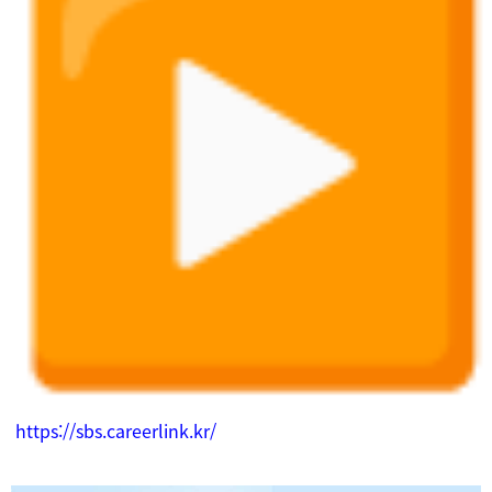
https://sbs.careerlink.kr/