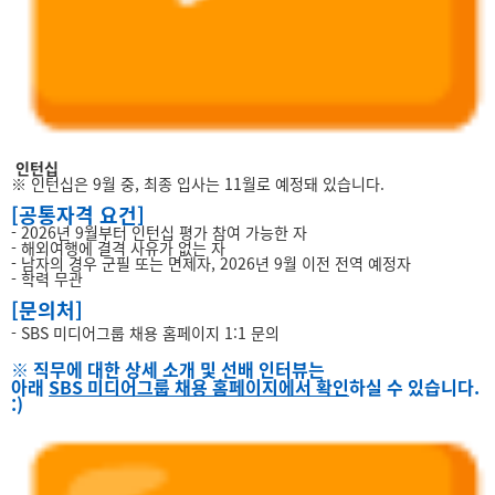
인턴십
※ 인턴십은 9월 중, 최종 입사는 11월로 예정돼 있습니다.
[공통자격 요건]
- 2026년 9월부터 인턴십 평가 참여 가능한 자
- 해외여행에 결격 사유가 없는 자
- 남자의 경우 군필 또는 면제자, 2026년 9월 이전 전역 예정자
- 학력 무관
[문의처]
- SBS 미디어그룹 채용 홈페이지 1:1 문의
※ 직무에 대한 상세 소개 및 선배 인터뷰는
아래
SBS 미디어그룹 채용 홈페이지에서 확인
하실 수 있습니다.
:)