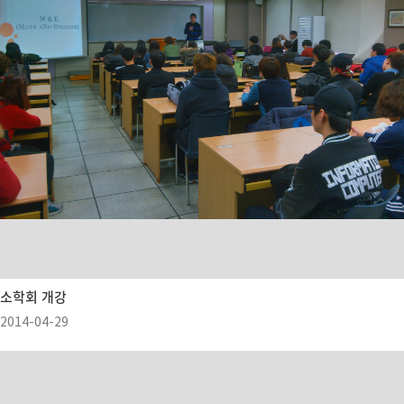
소학회 개강
2014-04-29