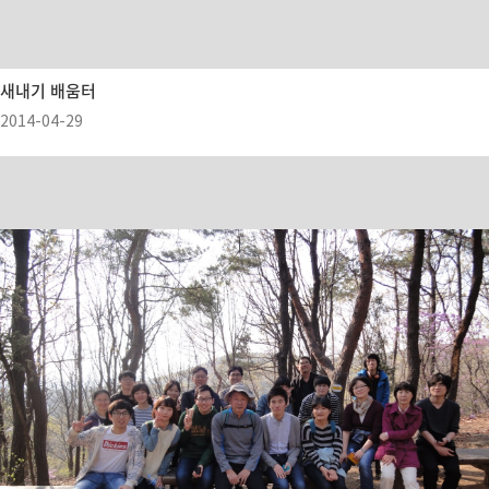
새내기 배움터
2014-04-29