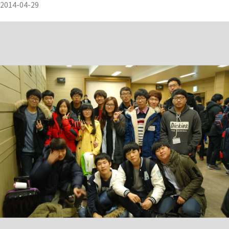
2014-04-29