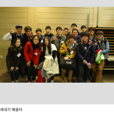
새내기 배움터