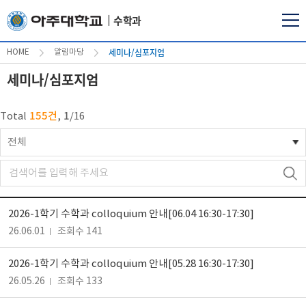
수학과
세미나/심포지엄
HOME
알림마당
세미나/심포지엄
155건
1
Total
,
/
16
전체
2026-1학기 수학과 colloquium 안내[06.04 16:30-17:30]
26.06.01
조회수 141
2026-1학기 수학과 colloquium 안내[05.28 16:30-17:30]
26.05.26
조회수 133