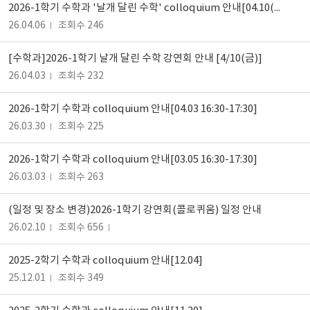
2026-1학기 수학과 '날개 달린 수학' colloquium 안내[04.10(금) 16:30-17:30]
26.04.06
조회수 246
[수학과]2026-1학기 날개 달린 수학 강연회 안내 [4/10(금)]
26.04.03
조회수 232
2026-1학기 수학과 colloquium 안내[04.03 16:30-17:30]
26.03.30
조회수 225
2026-1학기 수학과 colloquium 안내[03.05 16:30-17:30]
26.03.03
조회수 263
(일정 및 장소 변경)2026-1학기 강연회(콜로퀴움) 일정 안내
26.02.10
조회수 656
2025-2학기 수학과 colloquium 안내[12.04]
25.12.01
조회수 349